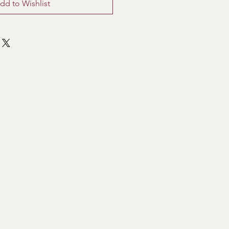
dd to Wishlist