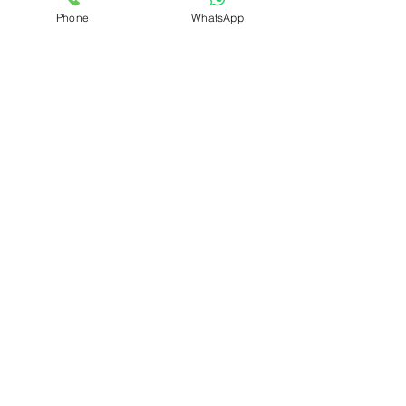
Phone
WhatsApp