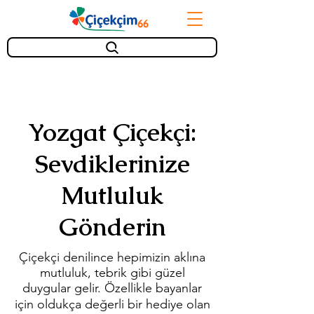
Yozgat Çiçekçi:
Sevdiklerinize
Mutluluk
Gönderin
Çiçekçi denilince hepimizin aklına
mutluluk, tebrik gibi güzel
duygular gelir. Özellikle bayanlar
için oldukça değerli bir hediye olan