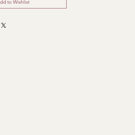
dd to Wishlist