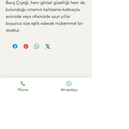
Barış Çiçeği, hem görsel güzelliği hem de
bulunduğu ortamın kalitesine katkısıyla
evinizde veya ofisinizde uzun yıllar
boyunca size eşlik edecek mükemmel bir
dosttur.
Phone
WhatsApp