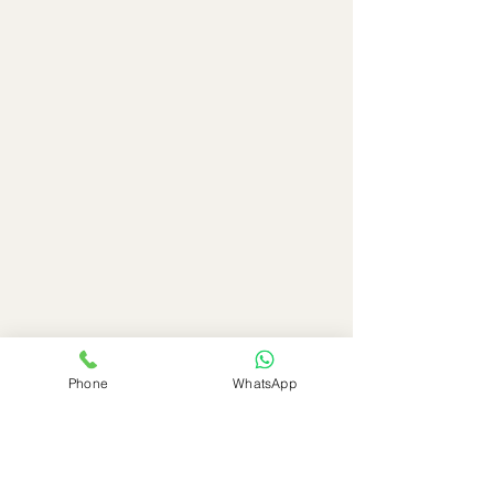
Phone
WhatsApp