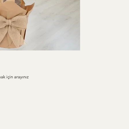
ak için arayınız