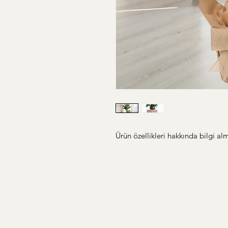
Ürün özellikleri hakkında bilgi alm