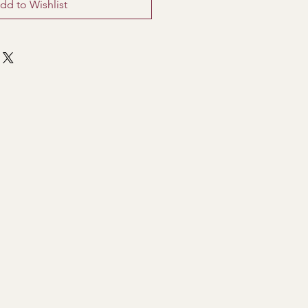
dd to Wishlist