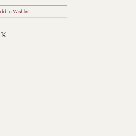
dd to Wishlist