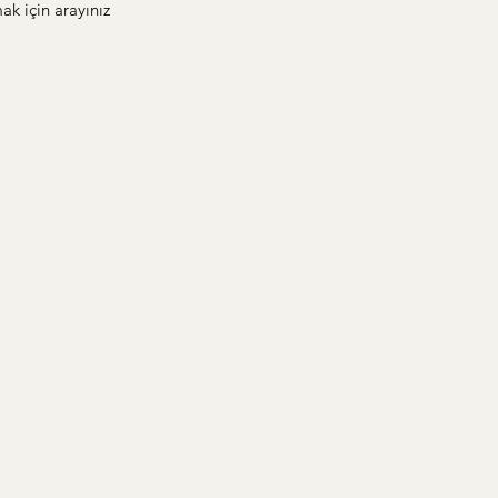
ak için arayınız