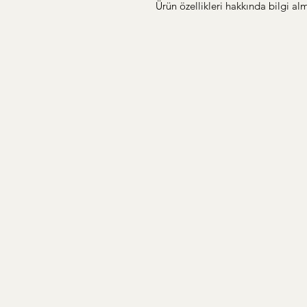
Ürün özellikleri hakkında bilgi alm