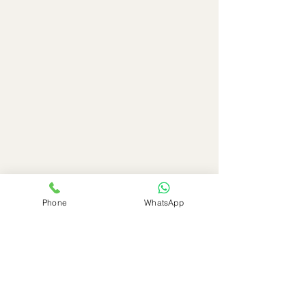
Phone
WhatsApp