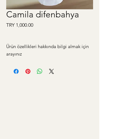
Camila difenbahya
Price
TRY 1,000.00
Ürün özellikleri hakkında bilgi almak için
arayınız