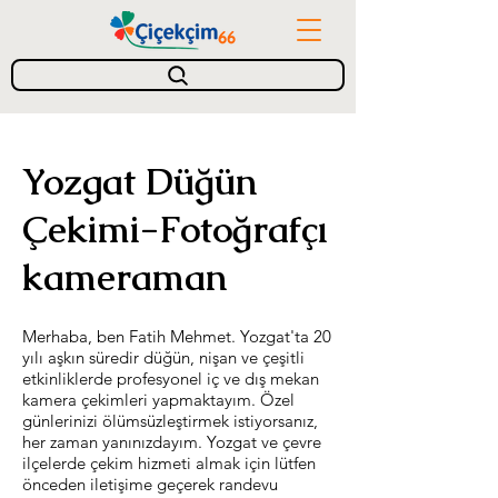
Yozgat Düğün
Çekimi-Fotoğrafçı
kameraman
Merhaba, ben Fatih Mehmet. Yozgat'ta 20
yılı aşkın süredir düğün, nişan ve çeşitli
etkinliklerde profesyonel iç ve dış mekan
kamera çekimleri yapmaktayım. Özel
günlerinizi ölümsüzleştirmek istiyorsanız,
her zaman yanınızdayım. Yozgat ve çevre
ilçelerde çekim hizmeti almak için lütfen
önceden iletişime geçerek randevu