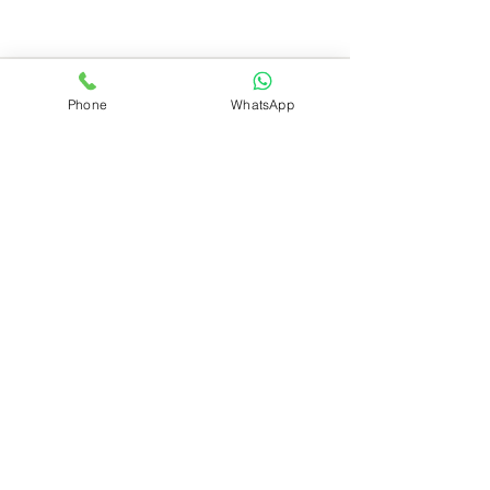
Phone
WhatsApp