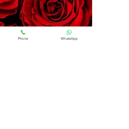
Phone
WhatsApp