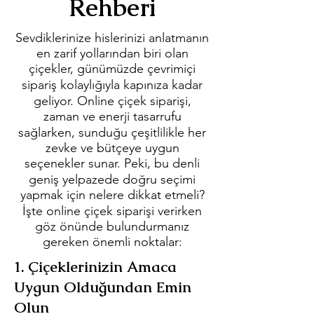
Rehberi
Sevdiklerinize hislerinizi anlatmanın
en zarif yollarından biri olan
çiçekler, günümüzde çevrimiçi
sipariş kolaylığıyla kapınıza kadar
geliyor. Online çiçek siparişi,
zaman ve enerji tasarrufu
sağlarken, sunduğu çeşitlilikle her
zevke ve bütçeye uygun
seçenekler sunar. Peki, bu denli
geniş yelpazede doğru seçimi
yapmak için nelere dikkat etmeli?
İşte online çiçek siparişi verirken
göz önünde bulundurmanız
gereken önemli noktalar:
1. Çiçeklerinizin Amaca
Uygun Olduğundan Emin
Olun