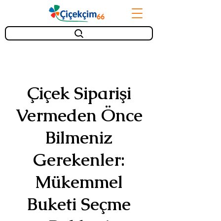
Çiçek Siparişi
Vermeden Önce
Bilmeniz
Gerekenler:
Mükemmel
Buketi Seçme