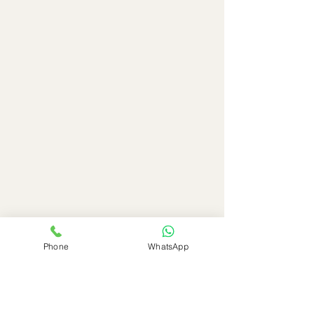
Phone
WhatsApp