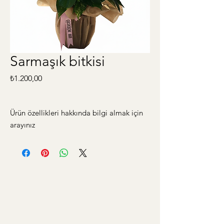
Sarmaşık bitkisi
Fiyat
₺1.200,00
Ürün özellikleri hakkında bilgi almak için
arayınız