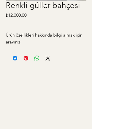
Renkli güller bahçesi
Fiyat
₺12.000,00
Ürün özellikleri hakkında bilgi almak için
arayınız