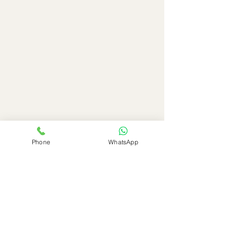
Phone
WhatsApp