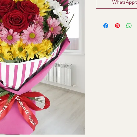
WhatsApptan