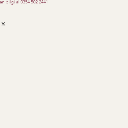
 bilgi al 0354 502 2441