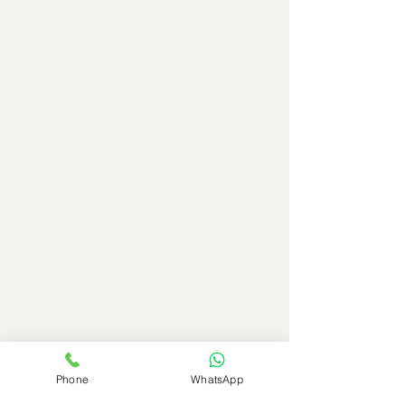
Phone
WhatsApp