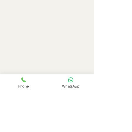
Phone
WhatsApp