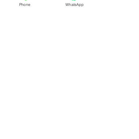
Phone
WhatsApp