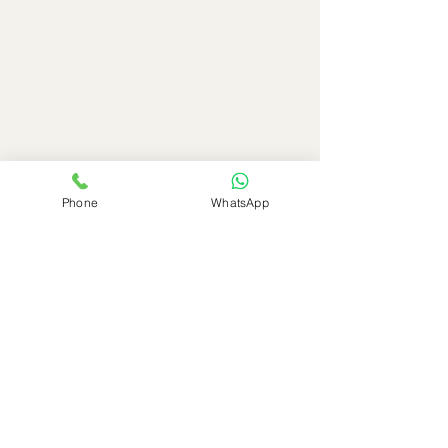
Phone
WhatsApp