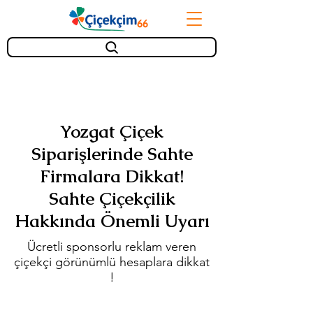
Yozgat Çiçek
Siparişlerinde Sahte
Firmalara Dikkat!
Sahte Çiçekçilik
Hakkında Önemli Uyarı
Ücretli sponsorlu reklam veren
çiçekçi görünümlü hesaplara dikkat
!