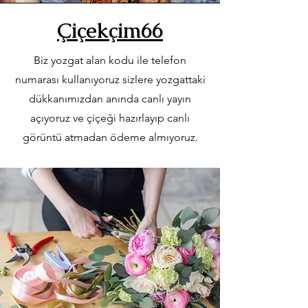
Çiçekçim66
Biz yozgat alan kodu ile telefon
numarası kullanıyoruz sizlere yozgattaki
dükkanımızdan anında canlı yayın
açıyoruz ve çiçeği hazırlayıp canlı
görüntü atmadan ödeme almıyoruz.