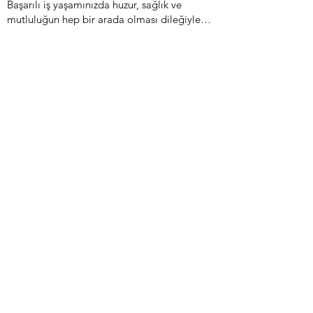
Başarılı iş yaşamınızda huzur, sağlık ve
mutluluğun hep bir arada olması dileğiyle…