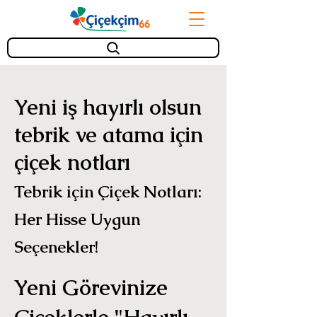
Yeni iş hayırlı olsun
tebrik ve atama için
çiçek notları
Tebrik için Çiçek Notları:
Her Hisse Uygun
Seçenekler!
Yeni Görevinize