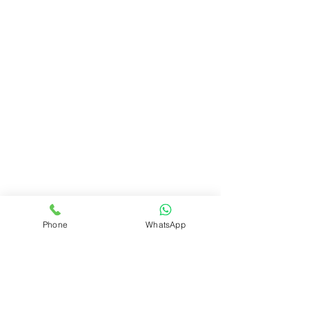
Phone
WhatsApp