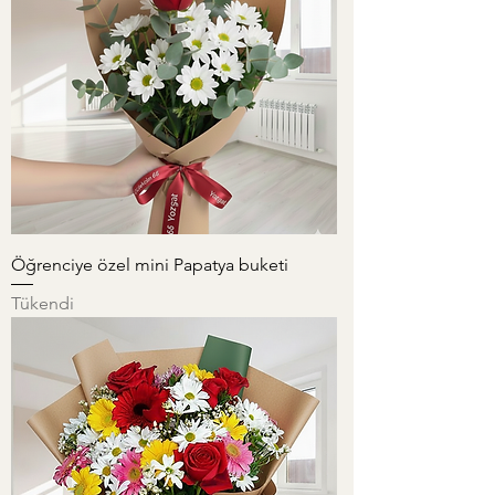
Öğrenciye özel mini Papatya buketi
Tükendi