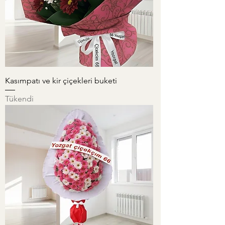
Kasımpatı ve kir çiçekleri buketi
Tükendi