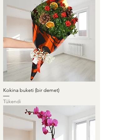
Kokina buketi (bir demet)
Tükendi